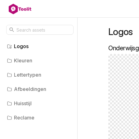
Logos
Logos
Onderwijsg
Kleuren
Lettertypen
Afbeeldingen
Huisstijl
Reclame