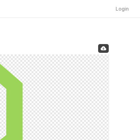
Login