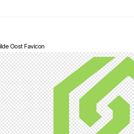
ilde Oost Favicon